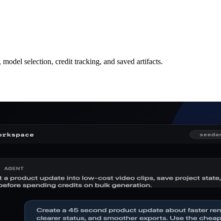
odel selection, credit tracking, and saved artifacts.