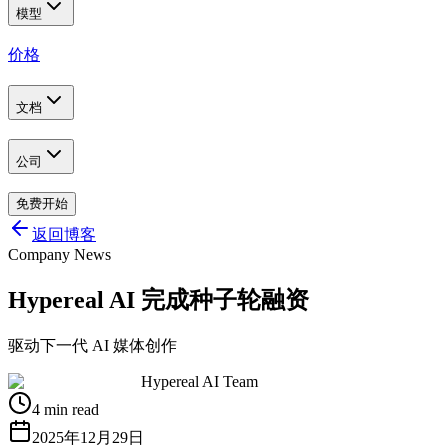
模型
价格
文档
公司
免费开始
返回博客
Company News
Hypereal AI 完成种子轮融资
驱动下一代 AI 媒体创作
Hypereal AI Team
4 min read
2025年12月29日