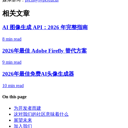
相关文章
AI 图像生成 API：2026 年完整指南
8 min read
2026年最佳 Adobe Firefly 替代方案
9 min read
2026年最佳免费AI头像生成器
10 min read
On this page
为开发者而建
这对我们的社区意味着什么
展望未来
加入我们