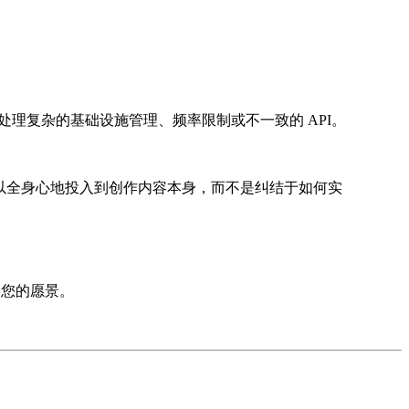
理复杂的基础设施管理、频率限制或不一致的 API。
以全身心地投入到创作内容本身，而不是纠结于如何实
力您的愿景。