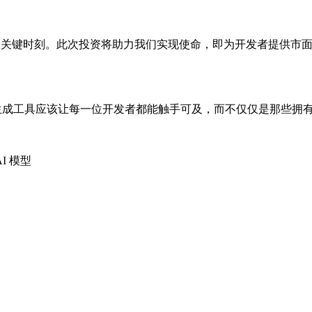
的关键时刻。此次投资将助力我们实现使命，即为开发者提供市面
的 AI 生成工具应该让每一位开发者都能触手可及，而不仅仅是那些
I 模型