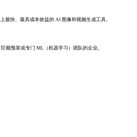
上最快、最具成本效益的 AI 图像和视频生成工具。
拥有巨额预算或专门 ML（机器学习）团队的企业。