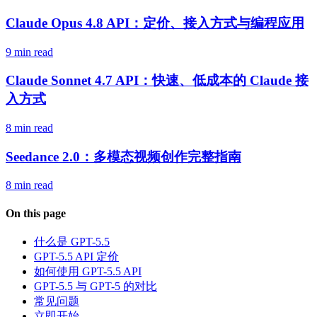
Claude Opus 4.8 API：定价、接入方式与编程应用
9 min read
Claude Sonnet 4.7 API：快速、低成本的 Claude 接
入方式
8 min read
Seedance 2.0：多模态视频创作完整指南
8 min read
On this page
什么是 GPT-5.5
GPT-5.5 API 定价
如何使用 GPT-5.5 API
GPT-5.5 与 GPT-5 的对比
常见问题
立即开始