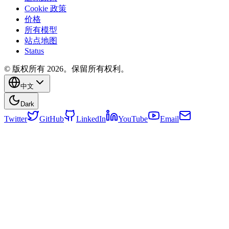
Cookie 政策
价格
所有模型
站点地图
Status
© 版权所有 2026。保留所有权利。
中文
Dark
Twitter
GitHub
LinkedIn
YouTube
Email