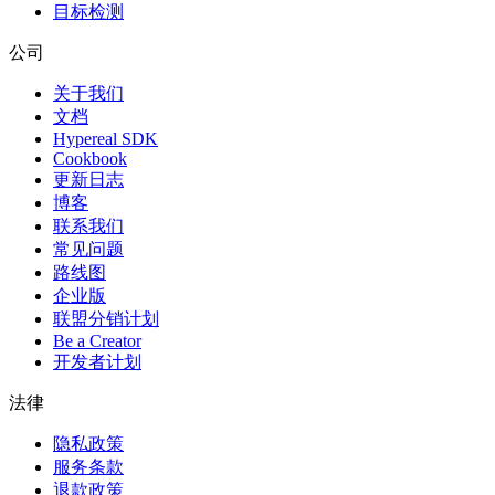
目标检测
公司
关于我们
文档
Hypereal SDK
Cookbook
更新日志
博客
联系我们
常见问题
路线图
企业版
联盟分销计划
Be a Creator
开发者计划
法律
隐私政策
服务条款
退款政策