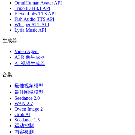
OmniHuman Avatar API
Tripo3D H3.1 API
ElevenLabs TTS API
Fish Audio TTS API
Whisper STT API
Lyria Music API
生成器
Video Agent
AI 图像生成器
AI 视频生成器
合集
最佳视频模型
最佳图像模型
Seedance 2.0
WAN 2.7
Qwen Image 2
Grok AI
Seedance 1.5
运动控制
内容检测