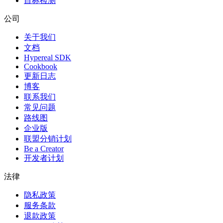
目标检测
公司
关于我们
文档
Hypereal SDK
Cookbook
更新日志
博客
联系我们
常见问题
路线图
企业版
联盟分销计划
Be a Creator
开发者计划
法律
隐私政策
服务条款
退款政策