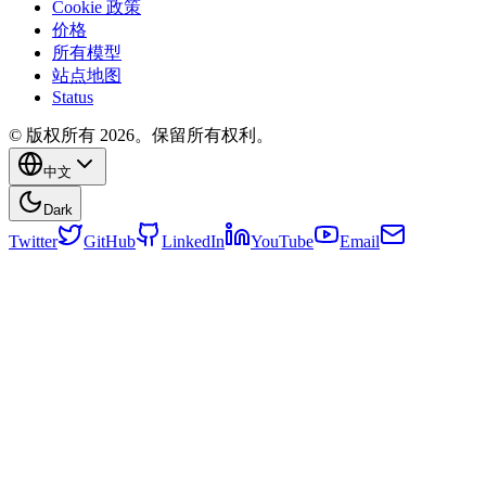
Cookie 政策
价格
所有模型
站点地图
Status
© 版权所有 2026。保留所有权利。
中文
Dark
Twitter
GitHub
LinkedIn
YouTube
Email