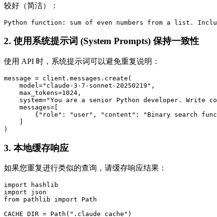
较好（简洁）：
2. 使用系统提示词 (System Prompts) 保持一致性
使用 API 时，系统提示词可以避免重复说明：
message = client.messages.create(

    model="claude-3-7-sonnet-20250219",

    max_tokens=1024,

    system="You are a senior Python developer. Write co
    messages=[

        {"role": "user", "content": "Binary search func
    ]

3. 本地缓存响应
如果您重复进行类似的查询，请缓存响应结果：
import hashlib

import json

from pathlib import Path

CACHE_DIR = Path(".claude_cache")
