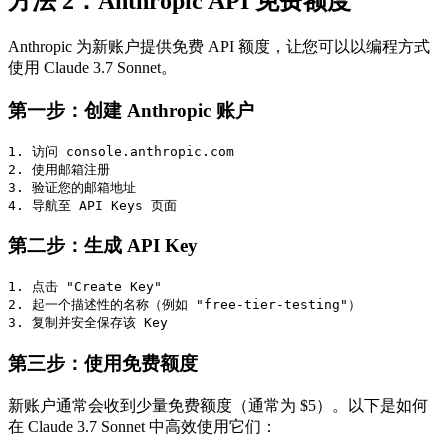
方法 2：Anthropic API 免费额度
Anthropic 为新账户提供免费 API 额度，让您可以以编程方式
使用 Claude 3.7 Sonnet。
第一步：创建 Anthropic 账户
1. 访问 console.anthropic.com

2. 使用邮箱注册

3. 验证您的邮箱地址

第二步：生成 API Key
1. 点击 "Create Key"

2. 起一个描述性的名称（例如 "free-tier-testing"）

第三步：使用免费额度
新账户通常会收到少量免费额度（通常为 $5）。以下是如何
在 Claude 3.7 Sonnet 中高效使用它们：