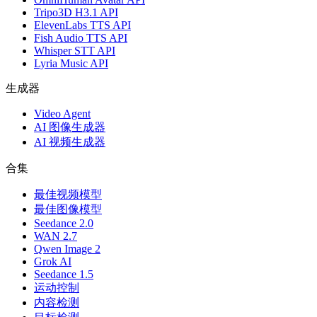
Tripo3D H3.1 API
ElevenLabs TTS API
Fish Audio TTS API
Whisper STT API
Lyria Music API
生成器
Video Agent
AI 图像生成器
AI 视频生成器
合集
最佳视频模型
最佳图像模型
Seedance 2.0
WAN 2.7
Qwen Image 2
Grok AI
Seedance 1.5
运动控制
内容检测