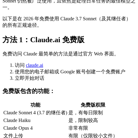
Sonnet 仍然被广泛使用，且依然是处理日常任务的最佳模型之
一。
以下是在 2026 年免费使用 Claude 3.7 Sonnet（及其继任者）
的所有正规途径。
方法 1：Claude.ai 免费版
免费访问 Claude 最简单的方法是通过官方 Web 界面。
访问
claude.ai
使用您的电子邮箱或 Google 账号创建一个免费账户
立即开始对话
免费版包含的功能：
功能
免费版权限
Claude Sonnet 4 (3.7 的继任者)
是，有每日限制
Claude Haiku
是，限制较高
Claude Opus 4
非常有限
文件上传
有限（仅限较小文件）