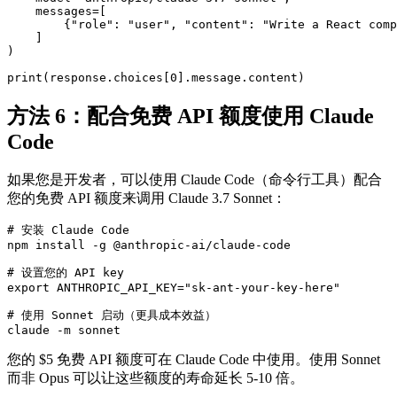
    messages=[

        {"role": "user", "content": "Write a React comp
    ]

)

方法 6：配合免费 API 额度使用 Claude
Code
如果您是开发者，可以使用 Claude Code（命令行工具）配合
您的免费 API 额度来调用 Claude 3.7 Sonnet：
# 安装 Claude Code

npm install -g @anthropic-ai/claude-code

# 设置您的 API key

export ANTHROPIC_API_KEY="sk-ant-your-key-here"

# 使用 Sonnet 启动（更具成本效益）

您的 $5 免费 API 额度可在 Claude Code 中使用。使用 Sonnet
而非 Opus 可以让这些额度的寿命延长 5-10 倍。