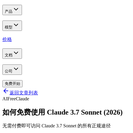
产品
模型
价格
文档
公司
免费开始
返回文章列表
AI
Free
Claude
如何免费使用 Claude 3.7 Sonnet (2026)
无需付费即可访问 Claude 3.7 Sonnet 的所有正规途径