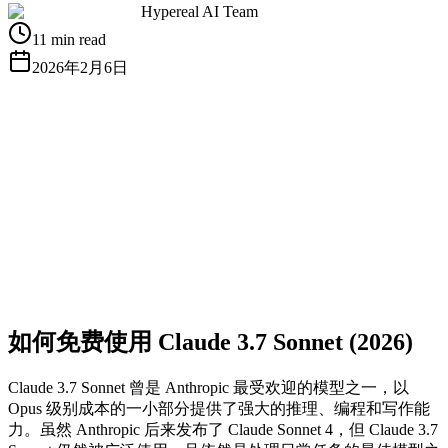
Hypereal AI Team
11 min read
2026年2月6日
获取免费 API Key
查看文档
如何免费使用 Claude 3.7 Sonnet (2026)
Claude 3.7 Sonnet 曾是 Anthropic 最受欢迎的模型之一，以
Opus 级别成本的一小部分提供了强大的推理、编程和写作能
力。虽然 Anthropic 后来发布了 Claude Sonnet 4，但 Claude 3.7