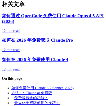
相关文章
如何通过 OpenCode 免费使用 Claude Opus 4.5 API
(2026)
12 min read
如何在 2026 年免费获取 Claude Pro
12 min read
如何在 2026 年免费使用 Claude 4
12 min read
On this page
如何免费使用 Claude 3.7 Sonnet (2026)
方法 1：Claude.ai 免费版
免费版包含的功能：
最大化免费版使用的技巧：