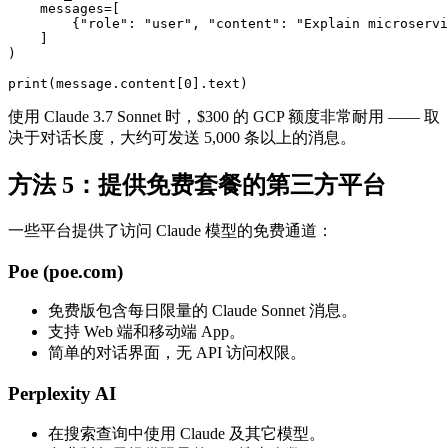
    messages=[

        {"role": "user", "content": "Explain microservi
    ]

)

使用 Claude 3.7 Sonnet 时，$300 的 GCP 额度非常耐用 —— 取
决于对话长度，大约可发送 5,000 条以上的消息。
方法 5：提供免费套餐的第三方平台
一些平台提供了访问 Claude 模型的免费通道：
Poe (poe.com)
免费版包含每日限量的 Claude Sonnet 消息。
支持 Web 端和移动端 App。
简单的对话界面，无 API 访问权限。
Perplexity AI
在搜索查询中使用 Claude 及其它模型。