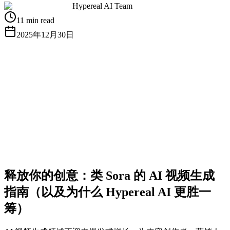
Hypereal AI Team
11 min read
2025年12月30日
获取免费 API Key
查看文档
释放你的创意：类 Sora 的 AI 视频生成
指南（以及为什么 Hypereal AI 更胜一
筹）