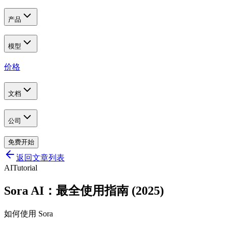
产品
模型
价格
文档
公司
免费开始
返回文章列表
AI
Tutorial
Sora AI：最全使用指南 (2025)
如何使用 Sora