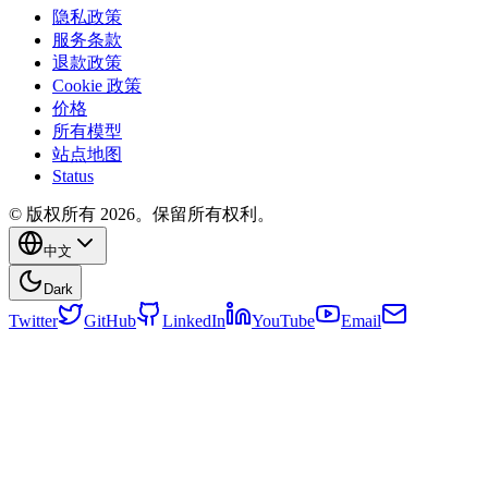
隐私政策
服务条款
退款政策
Cookie 政策
价格
所有模型
站点地图
Status
© 版权所有 2026。保留所有权利。
中文
Dark
Twitter
GitHub
LinkedIn
YouTube
Email