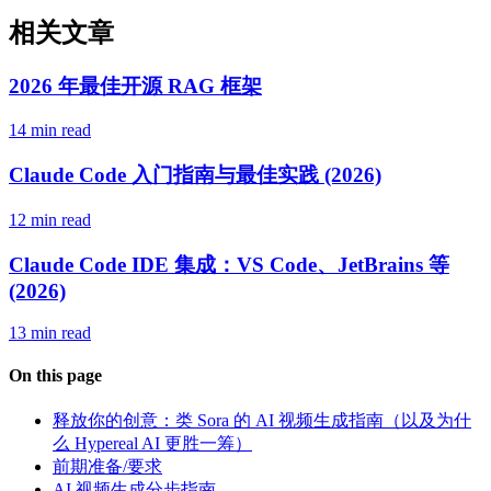
相关文章
2026 年最佳开源 RAG 框架
14 min read
Claude Code 入门指南与最佳实践 (2026)
12 min read
Claude Code IDE 集成：VS Code、JetBrains 等
(2026)
13 min read
On this page
释放你的创意：类 Sora 的 AI 视频生成指南（以及为什
么 Hypereal AI 更胜一筹）
前期准备/要求
AI 视频生成分步指南