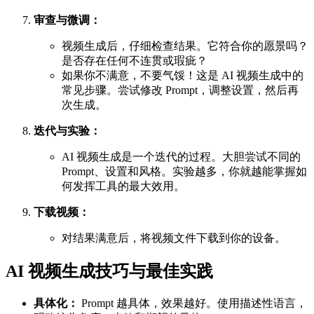
审查与微调：
视频生成后，仔细检查结果。它符合你的愿景吗？
是否存在任何不连贯或瑕疵？
如果你不满意，不要气馁！这是 AI 视频生成中的
常见步骤。尝试修改 Prompt，调整设置，然后再
次生成。
迭代与实验：
AI 视频生成是一个迭代的过程。大胆尝试不同的
Prompt、设置和风格。实验越多，你就越能掌握如
何发挥工具的最大效用。
下载视频：
对结果满意后，将视频文件下载到你的设备。
AI 视频生成技巧与最佳实践
具体化：
Prompt 越具体，效果越好。使用描述性语言，