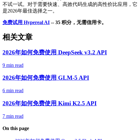
不试一试。对于需要快速、高效代码生成的高性价比应用，它
是2026年最佳选择之一。
免费试用 Hypereal AI
-- 35 积分，无需信用卡。
相关文章
2026年如何免费使用 DeepSeek v3.2 API
9 min read
2026年如何免费使用 GLM-5 API
6 min read
2026年如何免费使用 Kimi K2.5 API
7 min read
On this page