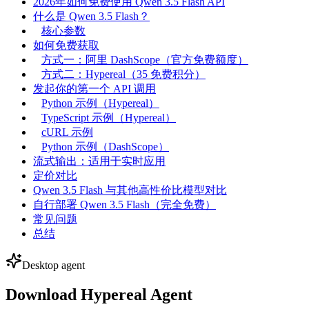
2026年如何免费使用 Qwen 3.5 Flash API
什么是 Qwen 3.5 Flash？
核心参数
如何免费获取
方式一：阿里 DashScope（官方免费额度）
方式二：Hypereal（35 免费积分）
发起你的第一个 API 调用
Python 示例（Hypereal）
TypeScript 示例（Hypereal）
cURL 示例
Python 示例（DashScope）
流式输出：适用于实时应用
定价对比
Qwen 3.5 Flash 与其他高性价比模型对比
自行部署 Qwen 3.5 Flash（完全免费）
常见问题
总结
Desktop agent
Download Hypereal Agent