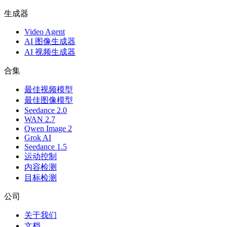
生成器
Video Agent
AI 图像生成器
AI 视频生成器
合集
最佳视频模型
最佳图像模型
Seedance 2.0
WAN 2.7
Qwen Image 2
Grok AI
Seedance 1.5
运动控制
内容检测
目标检测
公司
关于我们
文档