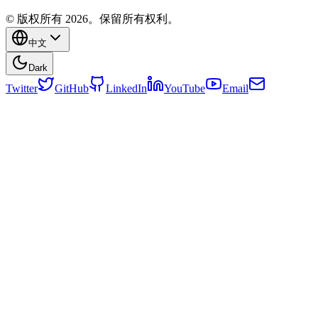
© 版权所有 2026。保留所有权利。
中文
Dark
Twitter
GitHub
LinkedIn
YouTube
Email