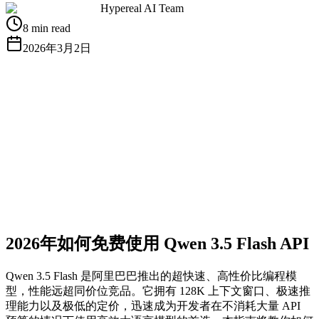
Hypereal AI Team
8 min read
2026年3月2日
获取免费 API Key
查看文档
2026年如何免费使用 Qwen 3.5 Flash API
Qwen 3.5 Flash 是阿里巴巴推出的超快速、高性价比编程模
型，性能远超同价位竞品。它拥有 128K 上下文窗口、极速推
理能力以及极低的定价，迅速成为开发者在不消耗大量 API