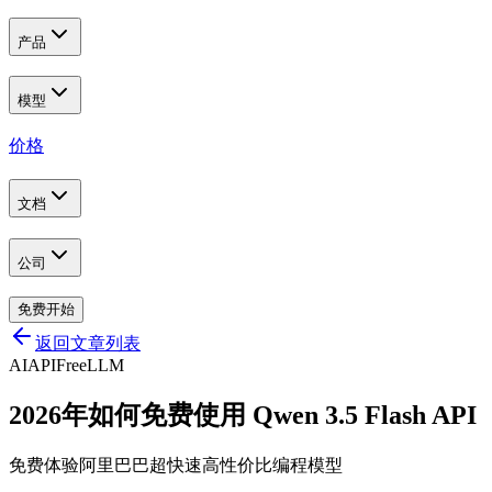
产品
模型
价格
文档
公司
免费开始
返回文章列表
AI
API
Free
LLM
2026年如何免费使用 Qwen 3.5 Flash API
免费体验阿里巴巴超快速高性价比编程模型