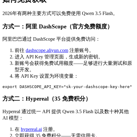
2026年有两种主要方式可以免费使用 Qwen 3.5 Flash。
方式一：阿里 DashScope（官方免费额度）
阿里巴巴通过 DashScope 平台提供免费访问：
前往
dashscope.aliyun.com
注册账号。
进入 API Key 管理页面，生成新的密钥。
新账号会获得免费试用额度——足够进行大量测试和原
型开发。
将 API Key 设置为环境变量：
方式二：Hypereal（35 免费积分）
Hypereal 通过统一 API 提供 Qwen 3.5 Flash 以及数十种其他
AI 模型：
在
hypereal.ai
注册。
立即获得 35 免费积分——无需信用卡。