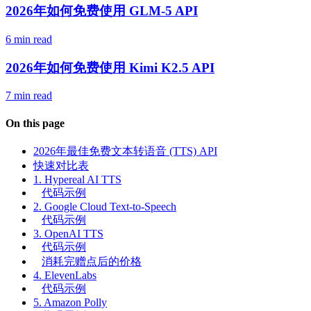
2026年如何免费使用 GLM-5 API
6 min read
2026年如何免费使用 Kimi K2.5 API
7 min read
On this page
2026年最佳免费文本转语音 (TTS) API
快速对比表
1. Hypereal AI TTS
代码示例
2. Google Cloud Text-to-Speech
代码示例
3. OpenAI TTS
代码示例
消耗完赠点后的价格
4. ElevenLabs
代码示例
5. Amazon Polly