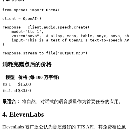
from openai import OpenAI

client = OpenAI()

response = client.audio.speech.create(

    model="tts-1",

    voice="nova",  # alloy, echo, fable, onyx, nova, sh
    input="This is a test of OpenAI's text-to-speech AP
)

消耗完赠点后的价格
模型
价格 (每 100 万字符)
tts-1
$15.00
tts-1-hd
$30.00
最适合：
将自然、对话式的语音质量作为首要任务的应用。
4. ElevenLabs
ElevenLabs 被广泛公认为音质最好的 TTS API。其免费档位虽