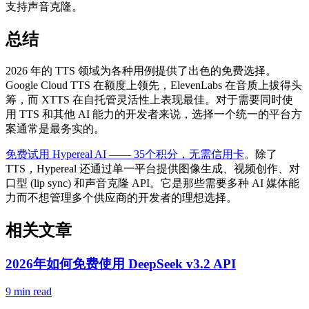
支持声音克隆。
总结
2026 年的 TTS 领域为各种用例提供了出色的免费选择。
Google Cloud TTS 在额度上领先，ElevenLabs 在音质上拔得头
筹，而 XTTS 在自托管灵活性上表现最佳。对于需要同时使
用 TTS 和其他 AI 能力的开发者来说，选择一个统一的平台方
案通常是最务实的。
免费试用 Hypereal AI —— 35个积分，无需信用卡
。除了
TTS，Hypereal 还通过单一平台提供图像生成、视频创作、对
口型 (lip sync) 和声音克隆 API。它是那些需要多种 AI 媒体能
力而不想管理多个供应商的开发者的理想选择。
相关文章
2026年如何免费使用 DeepSeek v3.2 API
9 min read