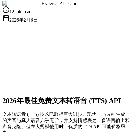
Hypereal AI Team
12 min read
2026年2月6日
获取免费 API Key
查看文档
2026年最佳免费文本转语音 (TTS) API
文本转语音 (TTS) 技术已取得巨大进步。现代 TTS API 生成
的声音与真人语音几乎无异，并支持情感表达、多语言输出和
声音克隆。但在大规模使用时，优质的 TTS API 可能价格昂