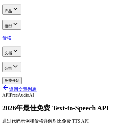
产品
模型
价格
文档
公司
免费开始
返回文章列表
API
Free
Audio
AI
2026年最佳免费 Text-to-Speech API
通过代码示例和价格详解对比免费 TTS API