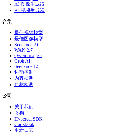
AI 图像生成器
AI 视频生成器
合集
最佳视频模型
最佳图像模型
Seedance 2.0
WAN 2.7
Qwen Image 2
Grok AI
Seedance 1.5
运动控制
内容检测
目标检测
公司
关于我们
文档
Hypereal SDK
Cookbook
更新日志