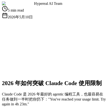
Hypereal AI Team
5 min read
2026年5月10日
获取免费 API Key
查看文档
2026 年如何突破 Claude Code 使用限制
Claude Code 是 2026 年最好的 agentic 编程工具，也最容易在
任务做到一半时把你扔下："You've reached your usage limit. Try
again in 4h 23m."