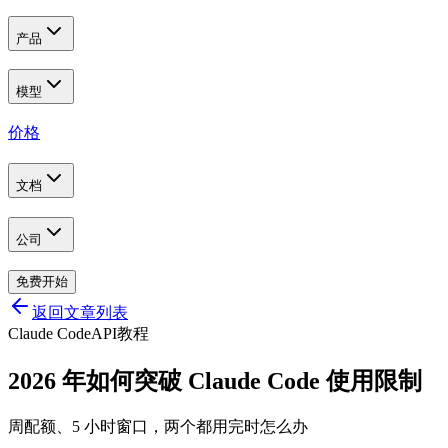
产品
模型
价格
文档
公司
免费开始
返回文章列表
Claude Code
API
教程
2026 年如何突破 Claude Code 使用限制
周配额、5 小时窗口，两个都用完时怎么办