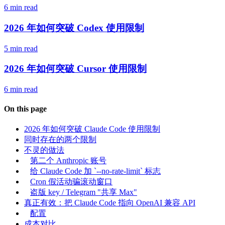
6 min read
2026 年如何突破 Codex 使用限制
5 min read
2026 年如何突破 Cursor 使用限制
6 min read
On this page
2026 年如何突破 Claude Code 使用限制
同时存在的两个限制
不灵的做法
第二个 Anthropic 账号
给 Claude Code 加 `--no-rate-limit` 标志
Cron 假活动骗滚动窗口
盗版 key / Telegram "共享 Max"
真正有效：把 Claude Code 指向 OpenAI 兼容 API
配置
成本对比