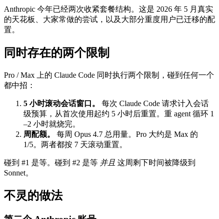
Anthropic 今年已经两次收紧套餐结构。这是 2026 年 5 月真实
的天花板、大家常做的尝试，以及大部分重度用户已迁移的配
置。
同时存在的两个限制
Pro / Max 上的 Claude Code 同时执行两个限制，碰到任何一个
都中招：
5 小时滚动会话窗口。
每次 Claude Code 请求计入会话
级预算，从首次使用起约 5 小时后重置。重 agent 循环 1
–2 小时就烧完。
周配额。
每周 Opus 4.7 总用量。Pro 大约是 Max 的
1/5。两者都按 7 天滚动重置。
碰到 #1 是等。碰到 #2 是等
并且
这周剩下时间被降级到
Sonnet。
不灵的做法