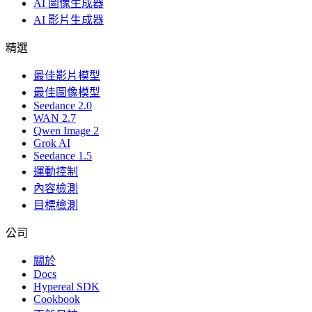
AI 圖像生成器
AI 影片生成器
精選
最佳影片模型
最佳圖像模型
Seedance 2.0
WAN 2.7
Qwen Image 2
Grok AI
Seedance 1.5
運動控制
內容檢測
目標檢測
公司
關於
Docs
Hypereal SDK
Cookbook