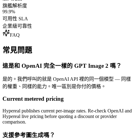
旗艦解析度
99.9%
可用性 SLA
企業級可靠性
FAQ
常見問題
這是和 OpenAI 完全一樣的 GPT Image 2 嗎？
是的。我們呼叫的就是 OpenAI API 裡的同一個模型 — 同樣
的權重、同樣的能力。唯一區別是你付的價格。
Current metered pricing
Hypereal publishes current per-image rates. Re-check OpenAI and
Hypereal live pricing before quoting a discount or provider
comparison.
支援參考圖生成嗎？