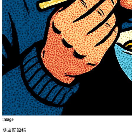
image
參考圖編輯