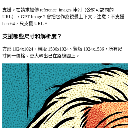
支援。在請求裡傳 reference_images 陣列（公網可訪問的
URL），GPT Image 2 會把它作為視覺上下文。注意：不支援
base64，只支援 URL。
支援哪些尺寸和解析度？
方形 1024x1024、橫版 1536x1024、豎版 1024x1536，所有尺
寸同一價格。更大輸出已在路線圖上。