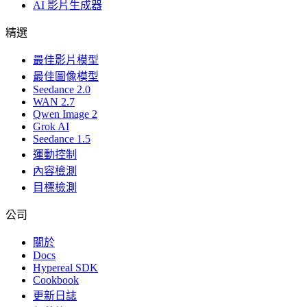
AI 影片生成器
精選
最佳影片模型
最佳圖像模型
Seedance 2.0
WAN 2.7
Qwen Image 2
Grok AI
Seedance 1.5
運動控制
內容檢測
目標檢測
公司
關於
Docs
Hypereal SDK
Cookbook
更新日誌