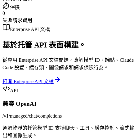
保險
0
失敗請求費用
Enterprise API 文檔
基於托管 API 表面構建。
從專用 Enterprise API 文檔開始，瞭解模型 ID、端點、Claude
Code 設置、緩存頭、圖像請求和請求保險行為。
打開 Enterprise API 文檔
API
兼容 OpenAI
/v1/managed/chat/completions
通過乾淨的托管模型 ID 支持聊天、工具、緩存控制、流式輸
出和圖像生成。