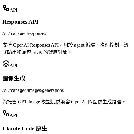
API
Responses API
/v1/managed/responses
支持 OpenAI Responses API，用於 agent 循環、推理控制、流
式輸出和兼容 SDK 的響應對象。
API
圖像生成
/v1/managed/images/generations
為托管 GPT Image 模型提供兼容 OpenAI 的圖像生成路徑。
API
Claude Code 原生