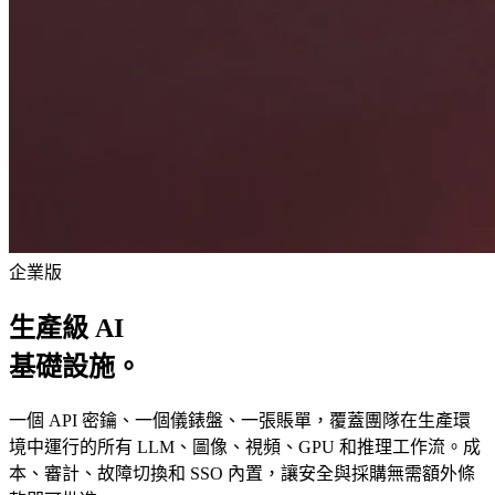
企業版
生產級 AI
基礎設施。
一個 API 密鑰、一個儀錶盤、一張賬單，覆蓋團隊在生產環
境中運行的所有 LLM、圖像、視頻、GPU 和推理工作流。成
本、審計、故障切換和 SSO 內置，讓安全與採購無需額外條