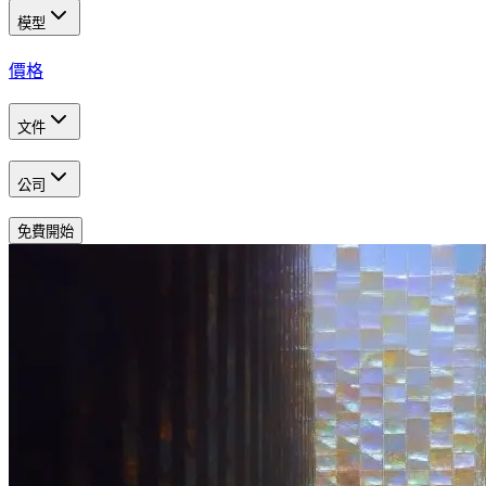
模型
價格
文件
公司
免費開始