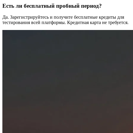
Есть ли бесплатный пробный период?
Да. Зарегистрируйтесь и получите бесплатные кредиты для
тестирования всей платформы. Кредитная карта не требуется.