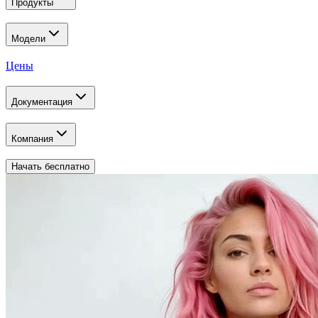
Продукты
Модели
Цены
Документация
Компания
Начать бесплатно