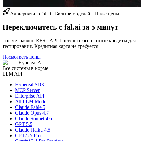
Альтернатива fal.ai · Больше моделей · Ниже цены
Переключитесь с fal.ai за 5 минут
Тот же шаблон REST API. Получите бесплатные кредиты для
тестирования. Кредитная карта не требуется.
Посмотреть цены
Hypereal AI
Все системы в норме
LLM API
Hypereal SDK
MCP Server
Enterprise API
All LLM Models
Claude Fable 5
Claude Opus 4.7
Claude Sonnet 4.6
GPT-5.5
Claude Haiku 4.5
GPT-5.5 Pro