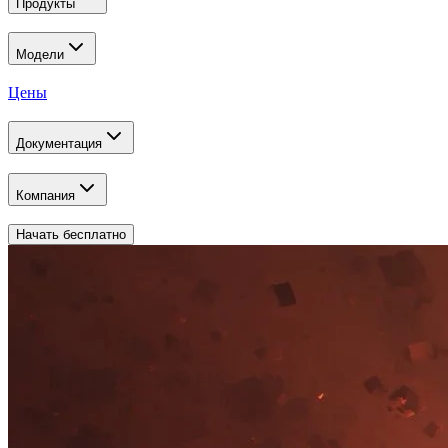
Продукты
Модели
Цены
Документация
Компания
Начать бесплатно