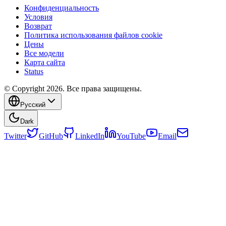
Конфиденциальность
Условия
Возврат
Политика использования файлов cookie
Цены
Все модели
Карта сайта
Status
© Copyright 2026. Все права защищены.
Русский
Dark
Twitter
GitHub
LinkedIn
YouTube
Email