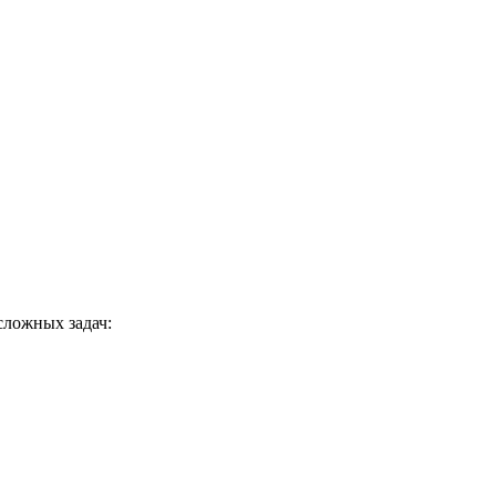
сложных задач: