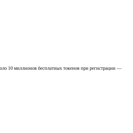
коло 10 миллионов бесплатных токенов при регистрации —