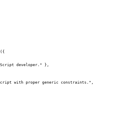
({

Script developer." },

cript with proper generic constraints.",
