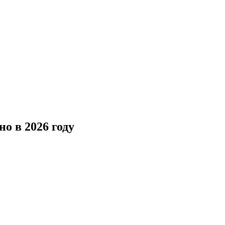
о в 2026 году