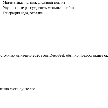
Математика, логика, сложный анализ
Улучшенные рассуждения, меньше ошибок
Генерация кода, отладка
стоянию на начало 2026 года DeepSeek обычно предоставляет о
ленно скопируйте его.