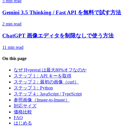
5 min read
Gemini 3.5 Thinking / Fast API を無料で試す方法
2 min read
ChatGPT 画像エディタを制限なしで使う方法
11 min read
On this page
なぜ Hypereal は最大80%オフなのか
ステップ 1：API キーを取得
ステップ 2：最初の画像（curl）
ステップ 3：Python
ステップ 4：JavaScript / TypeScript
参照画像（Image-to-Image）
対応サイズ
価格比較
FAQ
はじめる