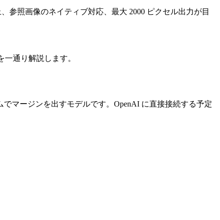
参照画像のネイティブ対応、最大 2000 ピクセル出力が目
でを一通り解説します。
マージンを出すモデルです。OpenAI に直接接続する予定