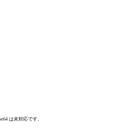
e64 は未対応です。