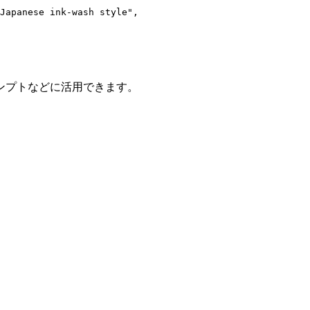
Japanese ink-wash style",

ンプトなどに活用できます。