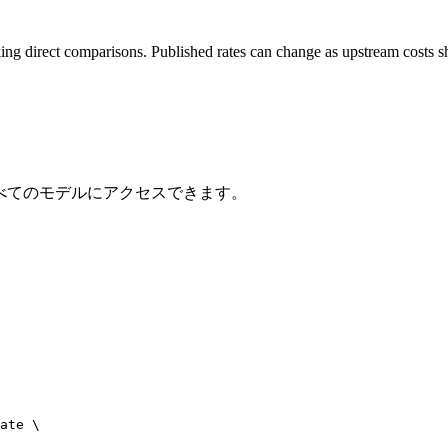
ing direct comparisons. Published rates can change as upstream costs sh
ですべてのモデルにアクセスできます。
ate \
