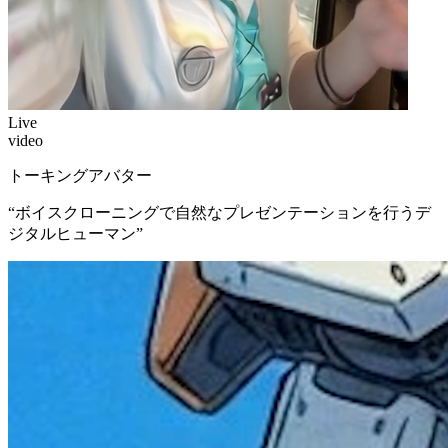
Live
video
トーキングアバター
“
ボイスクローニングで自然なプレゼンテーションを行うデ
ジタルヒューマン
”