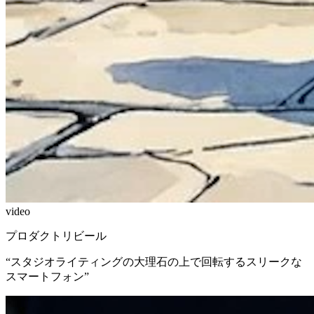
video
プロダクトリビール
“
スタジオライティングの大理石の上で回転するスリークな
スマートフォン
”