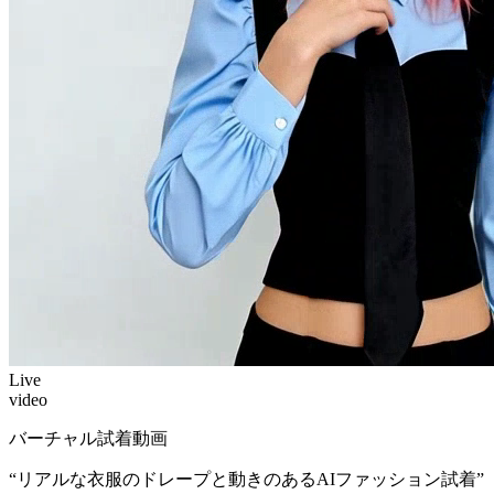
Live
video
バーチャル試着動画
“
リアルな衣服のドレープと動きのあるAIファッション試着
”