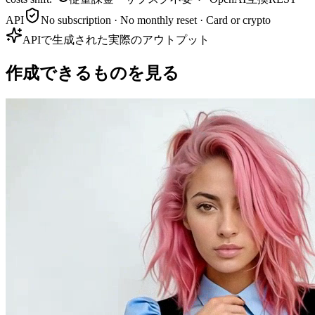
API
No subscription · No monthly reset · Card or crypto
APIで生成された実際のアウトプット
作成できるものを見る