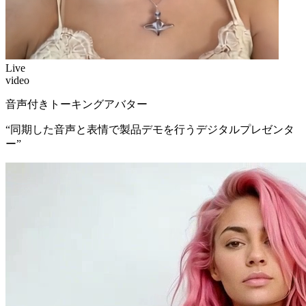
Live
video
音声付きトーキングアバター
“
同期した音声と表情で製品デモを行うデジタルプレゼンタ
ー
”