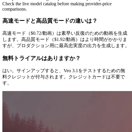
Check the live model catalog before making provider-price
comparisons.
高速モードと高品質モードの違いは？
高速モード（$0.72/動画）は素早い反復のための動画を生成
します。高品質モード（$1.92/動画）はより時間がかかりま
すが、プロダクション用に最高忠実度の出力を生成します。
無料トライアルはありますか？
はい。サインアップすると、Veo 3.1をテストするための無
料クレジットが付与されます。クレジットカードは不要で
す。