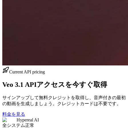
Current API pricing
Veo 3.1 APIアクセスを今すぐ取得
サインアップして無料クレジットを取得し、音声付きの最初
の動画を生成しましょう。クレジットカードは不要です。
料金を見る
Hypereal AI
全システム正常