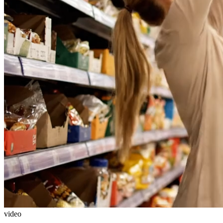
video