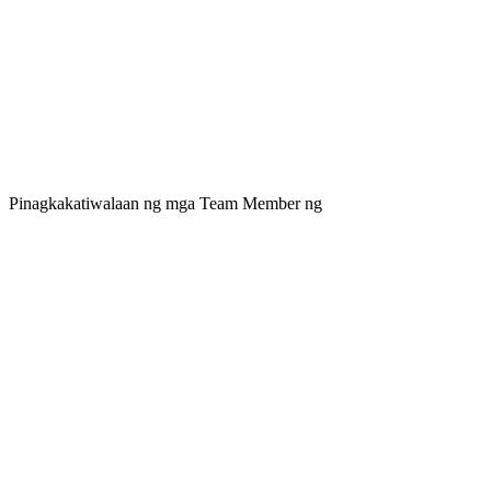
Pinagkakatiwalaan ng mga Team Member ng