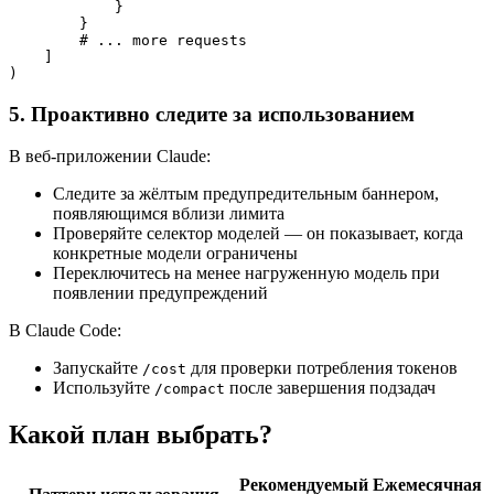
            }

        }

        # ... more requests

    ]

5. Проактивно следите за использованием
В веб-приложении Claude:
Следите за жёлтым предупредительным баннером,
появляющимся вблизи лимита
Проверяйте селектор моделей — он показывает, когда
конкретные модели ограничены
Переключитесь на менее нагруженную модель при
появлении предупреждений
В Claude Code:
Запускайте
для проверки потребления токенов
/cost
Используйте
после завершения подзадач
/compact
Какой план выбрать?
Рекомендуемый
Ежемесячная