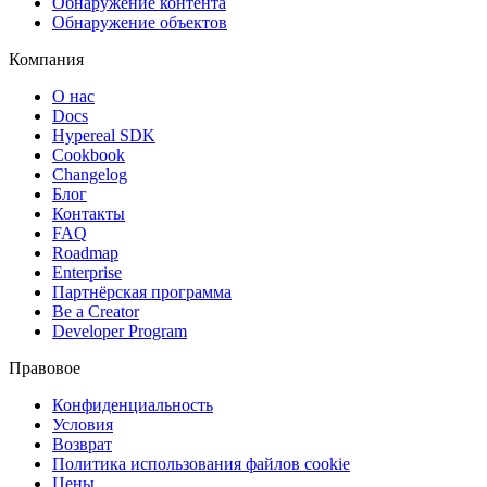
Обнаружение контента
Обнаружение объектов
Компания
О нас
Docs
Hypereal SDK
Cookbook
Changelog
Блог
Контакты
FAQ
Roadmap
Enterprise
Партнёрская программа
Be a Creator
Developer Program
Правовое
Конфиденциальность
Условия
Возврат
Политика использования файлов cookie
Цены