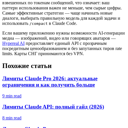
взвешенных по токенам сообщений, что означает: ваш
паттерн использования важен не меньше, чем сырые цифры.
Самые эффективные стратегии — чаще начинать новые
диалоги, выбирать правильную модель для каждой задачи и
использовать
в Claude Code.
/compact
Если вашему приложению нужны возможности AI-генерации
медиа — изображений, видео или говорящих аватаров —
Hypereal AI
предоставляет единый API с прозрачным
поcредитным ценообразованием и без запутанных тиров rate
limits. Карты СНГ принимаются без VPN.
Похожие статьи
Лимиты Claude Pro 2026: актуальные
ограничения и как получить больше
9 min read
Лимиты Claude API: полный гайд (2026)
8 min read