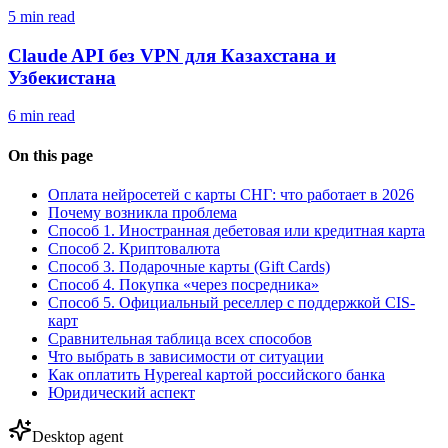
5 min read
Claude API без VPN для Казахстана и
Узбекистана
6 min read
On this page
Оплата нейросетей с карты СНГ: что работает в 2026
Почему возникла проблема
Способ 1. Иностранная дебетовая или кредитная карта
Способ 2. Криптовалюта
Способ 3. Подарочные карты (Gift Cards)
Способ 4. Покупка «через посредника»
Способ 5. Официальный реселлер с поддержкой CIS-
карт
Сравнительная таблица всех способов
Что выбрать в зависимости от ситуации
Как оплатить Hypereal картой российского банка
Юридический аспект
Desktop agent