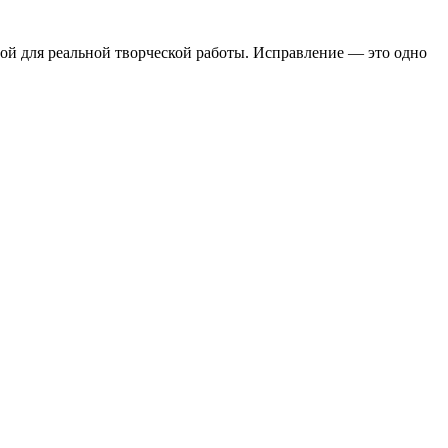
ной для реальной творческой работы. Исправление — это одно