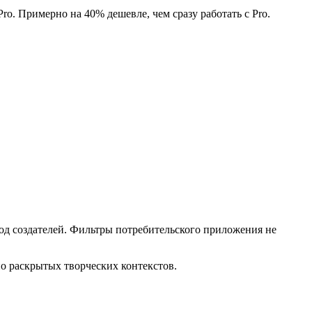
o. Примерно на 40% дешевле, чем сразу работать с Pro.
од создателей. Фильтры потребительского приложения не
о раскрытых творческих контекстов.