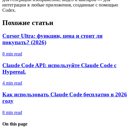
интеграции в любые приложения, созданные с помощью
Codex.
Похожие статьи
Cursor Ultra: функции, цена и стоит ли
покупать? (2026)
8 min read
Claude Code API: используйте Claude Code с
Hypereal.
4 min read
Как использовать Claude Code бесплатно в 2026
году
8 min read
On this page