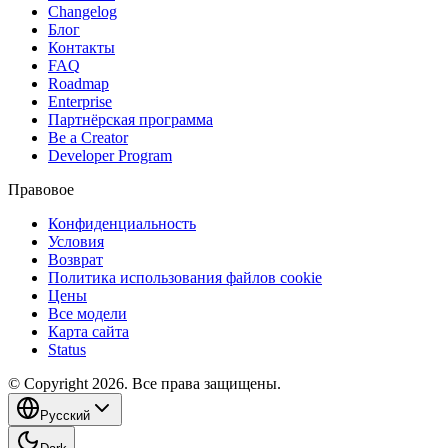
Changelog
Блог
Контакты
FAQ
Roadmap
Enterprise
Партнёрская программа
Be a Creator
Developer Program
Правовое
Конфиденциальность
Условия
Возврат
Политика использования файлов cookie
Цены
Все модели
Карта сайта
Status
© Copyright 2026. Все права защищены.
Русский