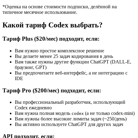
*Оценка на основе стоимости подписки, делённой на
типичное месячное использование.
Какой тариф Codex выбрать?
Тариф Plus ($20/мес) подходит, если:
Вам нужно простое комплексное решение
Вы делаете менее 25 задач кодирования в день
Вам также нужны другие функции ChatGPT (DALL-E,
браузинг, GPT)
Вы предпочитаете веб-интерфейс, а не интеграцию с
IDE
Тариф Pro ($200/мес) подходит, если:
Вы профессиональный разработчик, использующий
Codex ежедневно
Вам нужна полная модель
(а не только codex-mini)
codex
Вам нужны более высокие лимиты задач (~250/день)
Вы активно используете ChatGPT для других задач
API подходит, если: