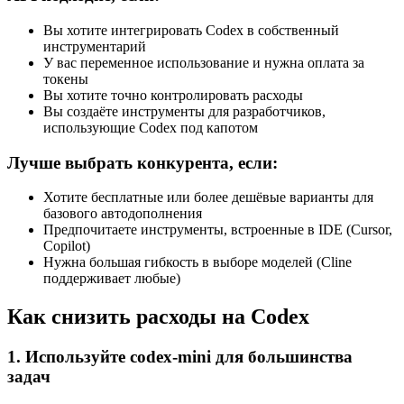
Вы хотите интегрировать Codex в собственный
инструментарий
У вас переменное использование и нужна оплата за
токены
Вы хотите точно контролировать расходы
Вы создаёте инструменты для разработчиков,
использующие Codex под капотом
Лучше выбрать конкурента, если:
Хотите бесплатные или более дешёвые варианты для
базового автодополнения
Предпочитаете инструменты, встроенные в IDE (Cursor,
Copilot)
Нужна большая гибкость в выборе моделей (Cline
поддерживает любые)
Как снизить расходы на Codex
1. Используйте codex-mini для большинства
задач