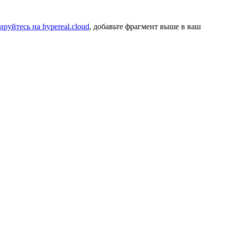
ируйтесь на hypereal.cloud
, добавьте фрагмент выше в ваш