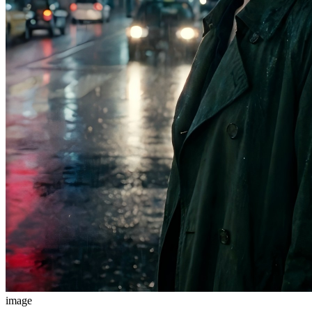
image