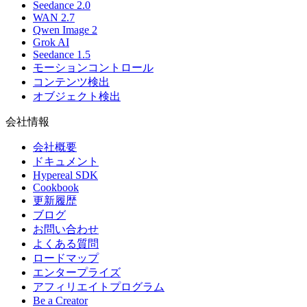
Seedance 2.0
WAN 2.7
Qwen Image 2
Grok AI
Seedance 1.5
モーションコントロール
コンテンツ検出
オブジェクト検出
会社情報
会社概要
ドキュメント
Hypereal SDK
Cookbook
更新履歴
ブログ
お問い合わせ
よくある質問
ロードマップ
エンタープライズ
アフィリエイトプログラム
Be a Creator