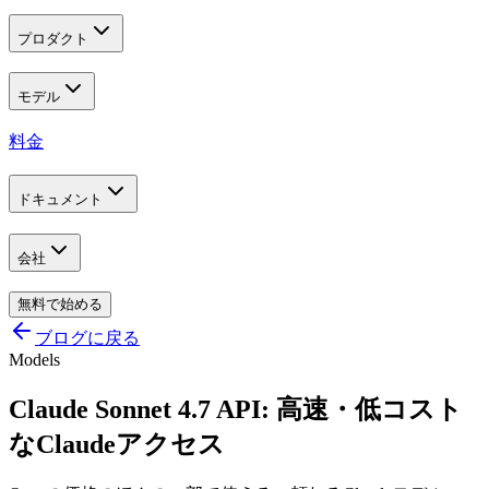
プロダクト
モデル
料金
ドキュメント
会社
無料で始める
ブログに戻る
Models
Claude Sonnet 4.7 API: 高速・低コスト
なClaudeアクセス