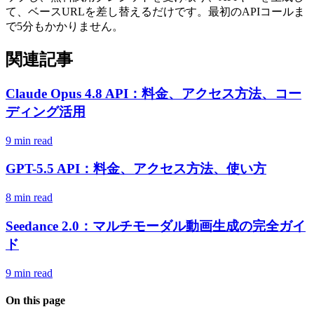
て、ベースURLを差し替えるだけです。最初のAPIコールま
で5分もかかりません。
関連記事
Claude Opus 4.8 API：料金、アクセス方法、コー
ディング活用
9 min read
GPT-5.5 API：料金、アクセス方法、使い方
8 min read
Seedance 2.0：マルチモーダル動画生成の完全ガイ
ド
9 min read
On this page