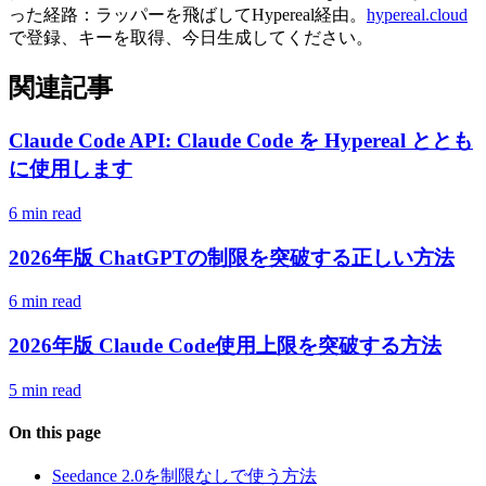
った経路：ラッパーを飛ばしてHypereal経由。
hypereal.cloud
で登録、キーを取得、今日生成してください。
関連記事
Claude Code API: Claude Code を Hypereal ととも
に使用します
6 min read
2026年版 ChatGPTの制限を突破する正しい方法
6 min read
2026年版 Claude Code使用上限を突破する方法
5 min read
On this page
Seedance 2.0を制限なしで使う方法