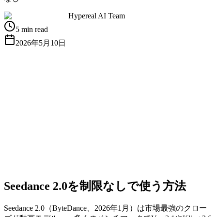
Hypereal AI Team
5 min read
2026年5月10日
無料APIキーを取得
ドキュメントを見る
Seedance 2.0を制限なしで使う方法
Seedance 2.0（ByteDance、2026年1月）は市場最強のクロー