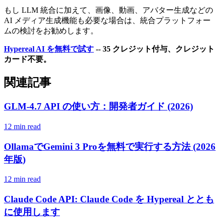
もし LLM 統合に加えて、画像、動画、アバター生成などの
AI メディア生成機能も必要な場合は、統合プラットフォー
ムの検討をお勧めします。
Hypereal AI を無料で試す
-- 35 クレジット付与、クレジット
カード不要。
関連記事
GLM-4.7 API の使い方：開発者ガイド (2026)
12 min read
OllamaでGemini 3 Proを無料で実行する方法 (2026
年版)
12 min read
Claude Code API: Claude Code を Hypereal ととも
に使用します