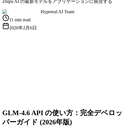
Zhipu AI の最新モデルをアプリケーションに統合する
Hypereal AI Team
11 min read
2026年2月6日
無料APIキーを取得
ドキュメントを見る
GLM-4.6 API の使い方：完全デベロッ
パーガイド (2026年版)