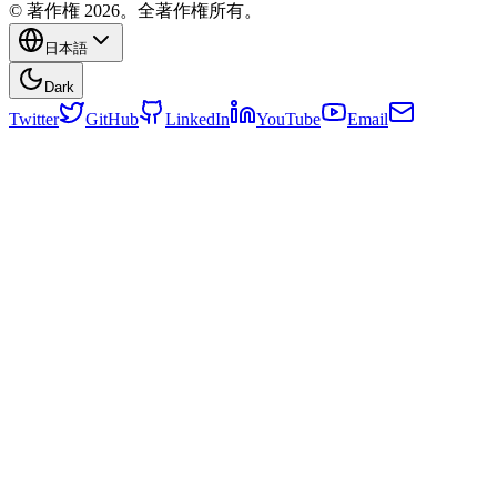
© 著作権 2026。全著作権所有。
日本語
Dark
Twitter
GitHub
LinkedIn
YouTube
Email