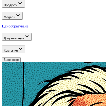
Продукти
Модели
Ценообразуване
Документация
Компания
Започнете