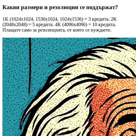
Какви размери и резолюции се поддържат?
1K (1024x1024, 1536x1024, 1024x1536) = 3 кредита. 2K
(2048x2048) = 5 кредита. 4K (4096x4096) = 10 кредита.
Плащате само за резолюцията, от която се нуждаете.