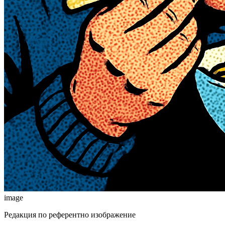
image
Редакция по референтно изображение