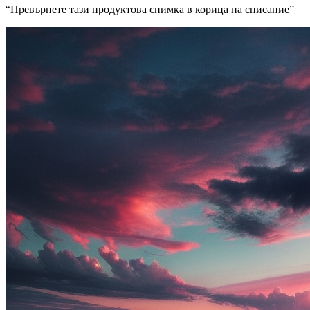
“
Превърнете тази продуктова снимка в корица на списание
”