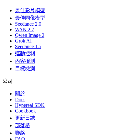
最佳影片模型
最佳圖像模型
Seedance 2.0
WAN 2.7
Qwen Image 2
Grok AI
Seedance 1.5
運動控制
內容檢測
目標檢測
公司
關於
Docs
Hypereal SDK
Cookbook
更新日誌
部落格
聯絡
FAQ