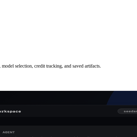
odel selection, credit tracking, and saved artifacts.