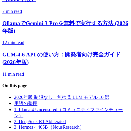
7 min read
OllamaでGemini 3 Proを無料で実行する方法 (2026
年版)
12 min read
GLM-4.6 API の使い方：開発者向け完全ガイド
(2026年版)
11 min read
On this page
2026年版 制限なし・無検閲 LLM モデル 10 選
用語の整理
1. Llama 4 Uncensored（コミュニティファインチュー
ン）
2. DeepSeek R1 Abliterated
3. Hermes 4 405B（NousResearch）