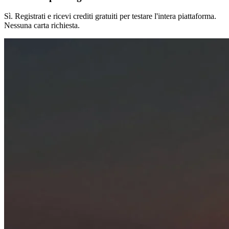
Sì. Registrati e ricevi crediti gratuiti per testare l'intera piattaforma.
Nessuna carta richiesta.