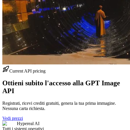
Current API pricing
Ottieni subito l'accesso alla GPT Image
API
Registrati, ricevi crediti gratuiti, genera la tua prima immagine.
Nessuna carta richiesta.
Vedi prezzi
Hypereal AI
Tutti i sistemi operativi