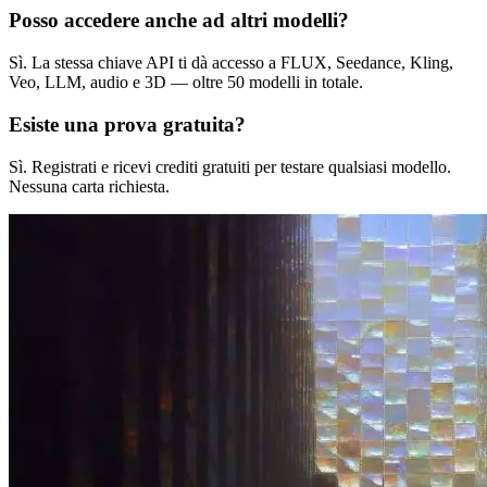
Posso accedere anche ad altri modelli?
Sì. La stessa chiave API ti dà accesso a FLUX, Seedance, Kling,
Veo, LLM, audio e 3D — oltre 50 modelli in totale.
Esiste una prova gratuita?
Sì. Registrati e ricevi crediti gratuiti per testare qualsiasi modello.
Nessuna carta richiesta.