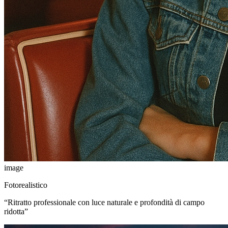
image
Fotorealistico
“
Ritratto professionale con luce naturale e profondità di campo
ridotta
”