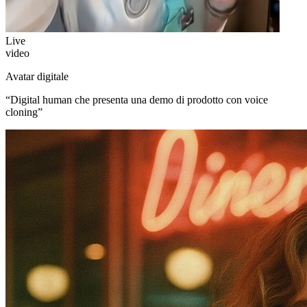
Live
video
Avatar digitale
“
Digital human che presenta una demo di prodotto con voice
cloning
”