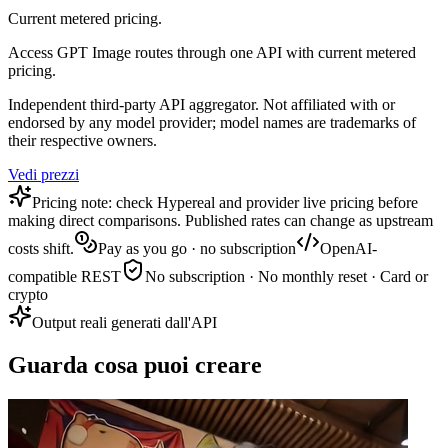
Current metered pricing.
Access GPT Image routes through one API with current metered
pricing.
Independent third-party API aggregator. Not affiliated with or
endorsed by any model provider; model names are trademarks of
their respective owners.
Vedi prezzi
Pricing note: check Hypereal and provider live pricing before
making direct comparisons. Published rates can change as upstream
costs shift.
Pay as you go · no subscription
OpenAI-
compatible REST
No subscription · No monthly reset · Card or
crypto
Output reali generati dall'API
Guarda cosa puoi creare