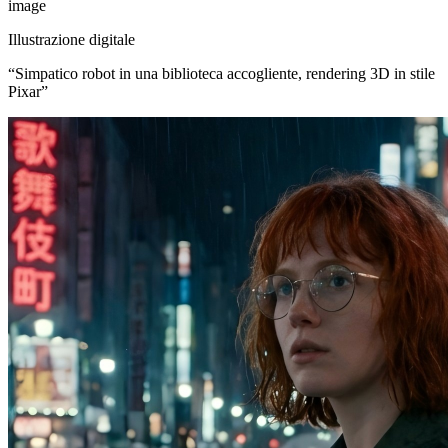
image
Illustrazione digitale
“
Simpatico robot in una biblioteca accogliente, rendering 3D in stile
Pixar
”