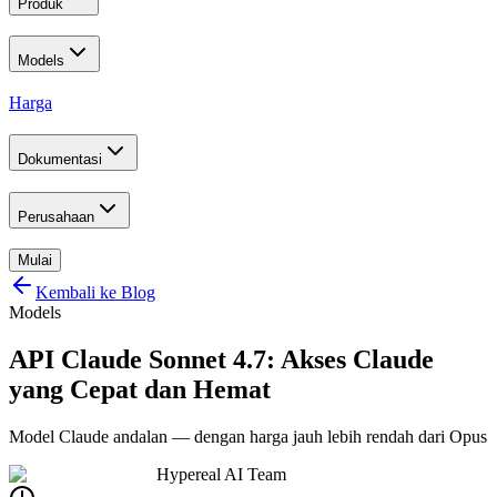
Produk
Models
Harga
Dokumentasi
Perusahaan
Mulai
Kembali ke Blog
Models
API Claude Sonnet 4.7: Akses Claude
yang Cepat dan Hemat
Model Claude andalan — dengan harga jauh lebih rendah dari Opus
Hypereal AI Team