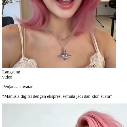
Langsung
video
Penjanaan avatar
“
Manusia digital dengan ekspresi semula jadi dan klon suara
”