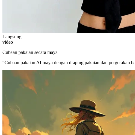
Langsung
video
Cubaan pakaian secara maya
“
Cubaan pakaian AI maya dengan draping pakaian dan pergerakan b