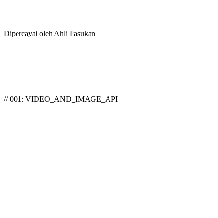
Dipercayai oleh Ahli Pasukan
// 001: VIDEO_AND_IMAGE_API