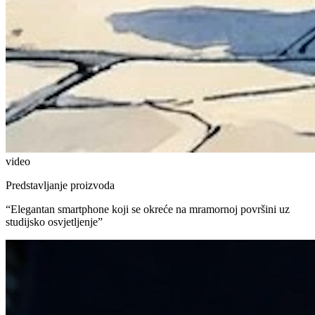
video
Predstavljanje proizvoda
“
Elegantan smartphone koji se okreće na mramornoj površini uz
studijsko osvjetljenje
”