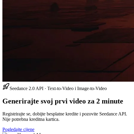
Seedance 2.0 API · Text-to-Video i Image-to-Video
Generirajte svoj prvi video za 2 minute
Registrirajte se, dobijte besplatne kredite i pozovite Seedance API.
Nije potrebna kreditna kartica.
Pogledajte cijene