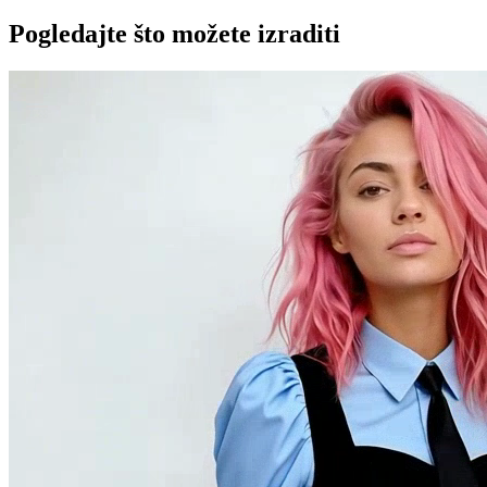
Pogledajte što možete izraditi