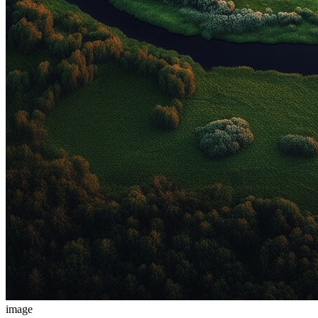
image