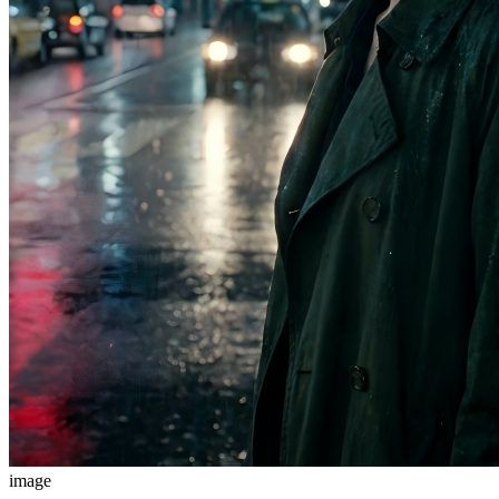
image