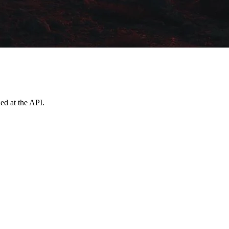
ed at the API.