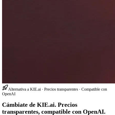
Alternativa a KIE.ai · Precios transparentes · Compatible con
OpenAI
Cámbiate de KIE.ai. Precios
transparentes, compatible con OpenAI.