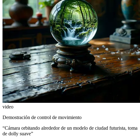
video
Demostración de control de movimiento
“
Cámara orbitando alrededor de un modelo de ciudad futurista, toma
de dolly suave
”