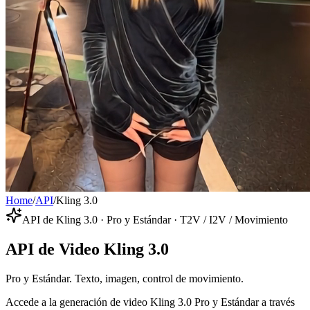
Home
/
API
/
Kling 3.0
API de Kling 3.0 · Pro y Estándar · T2V / I2V / Movimiento
API de Video Kling 3.0
Pro y Estándar. Texto, imagen, control de movimiento.
Accede a la generación de video Kling 3.0 Pro y Estándar a través