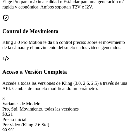
Elige Pro para máxima calidad o Estándar para una generación más
rápida y económica. Ambos soportan T2V e I2V.
Control de Movimiento
Kling 3.0 Pro Motion te da un control preciso sobre el movimiento
de la cámara y el movimiento del sujeto en los videos generados.
Acceso a Versión Completa
Accede a todas las versiones de Kling (3.0, 2.6, 2.5) a través de una
API. Cambia de modelo modificando un parámetro.
8
Variantes de Modelo
Pro, Std, Movimiento, todas las versiones
$0.21
Precio inicial
Por video (Kling 2.6 Std)
99.9%