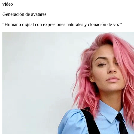
video
Generación de avatares
“
Humano digital con expresiones naturales y clonación de voz
”