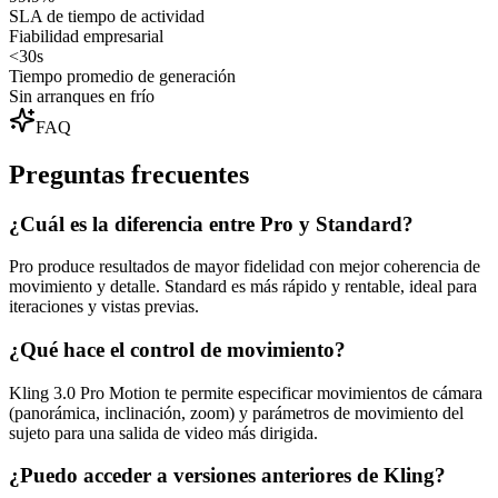
SLA de tiempo de actividad
Fiabilidad empresarial
<30s
Tiempo promedio de generación
Sin arranques en frío
FAQ
Preguntas frecuentes
¿Cuál es la diferencia entre Pro y Standard?
Pro produce resultados de mayor fidelidad con mejor coherencia de
movimiento y detalle. Standard es más rápido y rentable, ideal para
iteraciones y vistas previas.
¿Qué hace el control de movimiento?
Kling 3.0 Pro Motion te permite especificar movimientos de cámara
(panorámica, inclinación, zoom) y parámetros de movimiento del
sujeto para una salida de video más dirigida.
¿Puedo acceder a versiones anteriores de Kling?