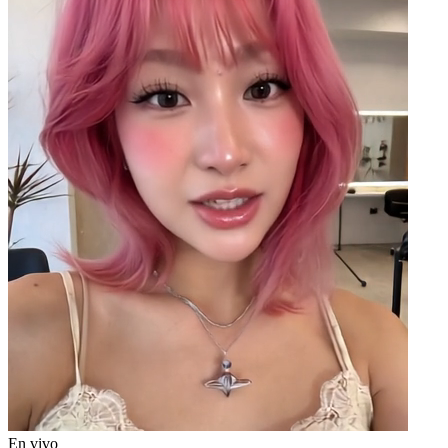
En vivo