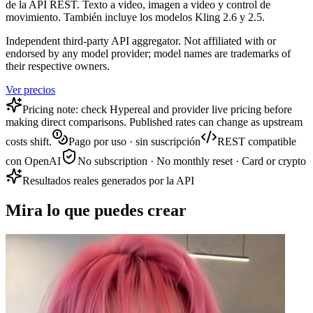
de la API REST. Texto a video, imagen a video y control de
movimiento. También incluye los modelos Kling 2.6 y 2.5.
Independent third-party API aggregator. Not affiliated with or
endorsed by any model provider; model names are trademarks of
their respective owners.
Ver precios
Pricing note: check Hypereal and provider live pricing before
making direct comparisons. Published rates can change as upstream
costs shift.
Pago por uso · sin suscripción
REST compatible
con OpenAI
No subscription · No monthly reset · Card or crypto
Resultados reales generados por la API
Mira lo que puedes crear