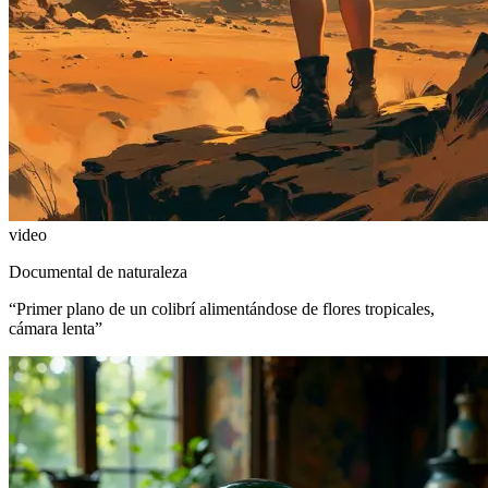
video
Documental de naturaleza
“
Primer plano de un colibrí alimentándose de flores tropicales,
cámara lenta
”