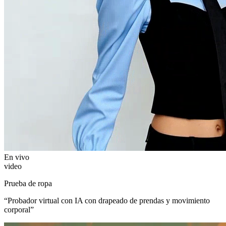
En vivo
video
Prueba de ropa
“
Probador virtual con IA con drapeado de prendas y movimiento
corporal
”