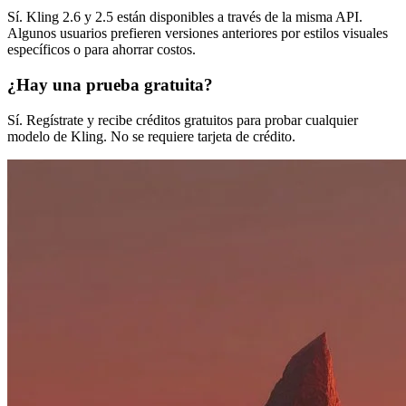
Sí. Kling 2.6 y 2.5 están disponibles a través de la misma API.
Algunos usuarios prefieren versiones anteriores por estilos visuales
específicos o para ahorrar costos.
¿Hay una prueba gratuita?
Sí. Regístrate y recibe créditos gratuitos para probar cualquier
modelo de Kling. No se requiere tarjeta de crédito.