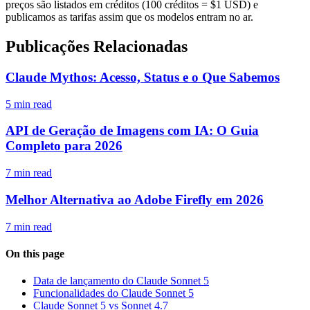
preços são listados em créditos (100 créditos = $1 USD) e
publicamos as tarifas assim que os modelos entram no ar.
Publicações Relacionadas
Claude Mythos: Acesso, Status e o Que Sabemos
5 min read
API de Geração de Imagens com IA: O Guia
Completo para 2026
7 min read
Melhor Alternativa ao Adobe Firefly em 2026
7 min read
On this page
Data de lançamento do Claude Sonnet 5
Funcionalidades do Claude Sonnet 5
Claude Sonnet 5 vs Sonnet 4.7