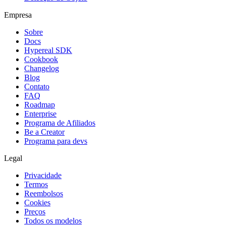
Empresa
Sobre
Docs
Hypereal SDK
Cookbook
Changelog
Blog
Contato
FAQ
Roadmap
Enterprise
Programa de Afiliados
Be a Creator
Programa para devs
Legal
Privacidade
Termos
Reembolsos
Cookies
Preços
Todos os modelos