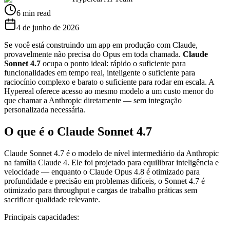
6 min read
4 de junho de 2026
Se você está construindo um app em produção com Claude,
provavelmente não precisa do Opus em toda chamada.
Claude
Sonnet 4.7
ocupa o ponto ideal: rápido o suficiente para
funcionalidades em tempo real, inteligente o suficiente para
raciocínio complexo e barato o suficiente para rodar em escala. A
Hypereal oferece acesso ao mesmo modelo a um custo menor do
que chamar a Anthropic diretamente — sem integração
personalizada necessária.
O que é o Claude Sonnet 4.7
Claude Sonnet 4.7 é o modelo de nível intermediário da Anthropic
na família Claude 4. Ele foi projetado para equilibrar inteligência e
velocidade — enquanto o Claude Opus 4.8 é otimizado para
profundidade e precisão em problemas difíceis, o Sonnet 4.7 é
otimizado para throughput e cargas de trabalho práticas sem
sacrificar qualidade relevante.
Principais capacidades: