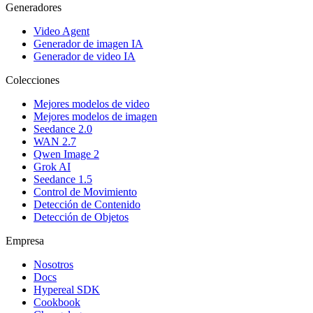
Generadores
Video Agent
Generador de imagen IA
Generador de video IA
Colecciones
Mejores modelos de video
Mejores modelos de imagen
Seedance 2.0
WAN 2.7
Qwen Image 2
Grok AI
Seedance 1.5
Control de Movimiento
Detección de Contenido
Detección de Objetos
Empresa
Nosotros
Docs
Hypereal SDK
Cookbook