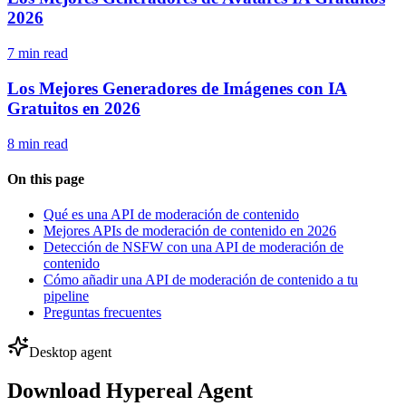
2026
7 min read
Los Mejores Generadores de Imágenes con IA
Gratuitos en 2026
8 min read
On this page
Qué es una API de moderación de contenido
Mejores APIs de moderación de contenido en 2026
Detección de NSFW con una API de moderación de
contenido
Cómo añadir una API de moderación de contenido a tu
pipeline
Preguntas frecuentes
Desktop agent
Download Hypereal Agent