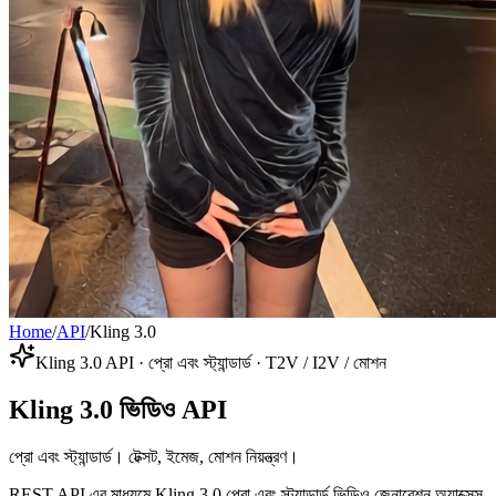
Home
/
API
/
Kling 3.0
Kling 3.0 API · প্রো এবং স্ট্যান্ডার্ড · T2V / I2V / মোশন
Kling 3.0 ভিডিও API
প্রো এবং স্ট্যান্ডার্ড। টেক্সট, ইমেজ, মোশন নিয়ন্ত্রণ।
REST API এর মাধ্যমে Kling 3.0 প্রো এবং স্ট্যান্ডার্ড ভিডিও জেনারেশন অ্যাক্সেস