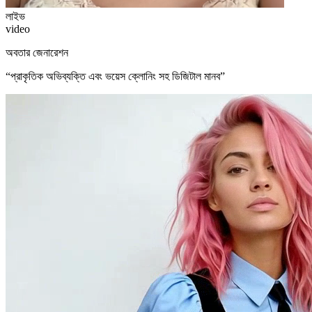
লাইভ
video
অবতার জেনারেশন
“
প্রাকৃতিক অভিব্যক্তি এবং ভয়েস ক্লোনিং সহ ডিজিটাল মানব
”