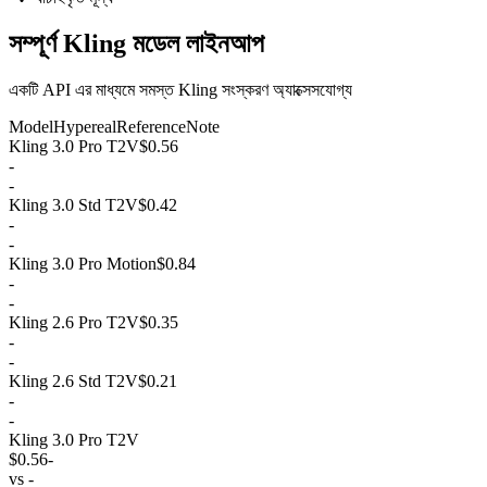
সম্পূর্ণ Kling মডেল লাইনআপ
একটি API এর মাধ্যমে সমস্ত Kling সংস্করণ অ্যাক্সেসযোগ্য
Model
Hypereal
Reference
Note
Kling 3.0 Pro T2V
$0.56
-
-
Kling 3.0 Std T2V
$0.42
-
-
Kling 3.0 Pro Motion
$0.84
-
-
Kling 2.6 Pro T2V
$0.35
-
-
Kling 2.6 Std T2V
$0.21
-
-
Kling 3.0 Pro T2V
$0.56
-
vs
-