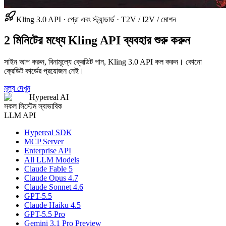
Kling 3.0 API · প্রো এবং স্ট্যান্ডার্ড · T2V / I2V / মোশন
2 মিনিটের মধ্যে Kling API ব্যবহার শুরু করুন
সাইন আপ করুন, বিনামূল্যে ক্রেডিট পান, Kling 3.0 API কল করুন। কোনো
ক্রেডিট কার্ডের প্রয়োজন নেই।
মূল্য দেখুন
Hypereal AI
সকল সিস্টেম স্বাভাবিক
LLM API
Hypereal SDK
MCP Server
Enterprise API
All LLM Models
Claude Fable 5
Claude Opus 4.7
Claude Sonnet 4.6
GPT-5.5
Claude Haiku 4.5
GPT-5.5 Pro
Gemini 3.1 Pro Preview