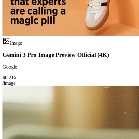
Image
Gemini 3 Pro Image Preview Official (4K)
Google
$0.216
/image