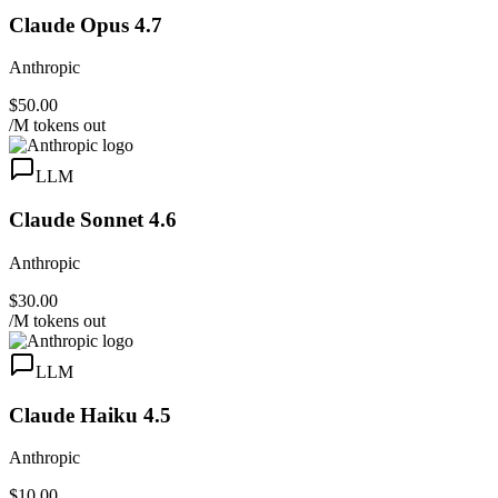
Claude Opus 4.7
Anthropic
$50.00
/M tokens out
LLM
Claude Sonnet 4.6
Anthropic
$30.00
/M tokens out
LLM
Claude Haiku 4.5
Anthropic
$10.00