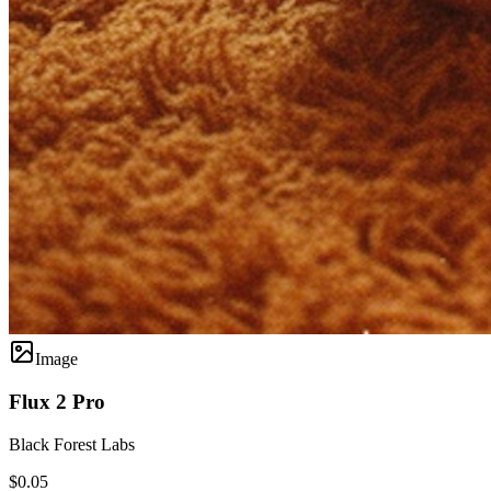
Image
Flux 2 Pro
Black Forest Labs
$0.05