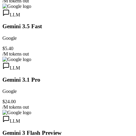
/M tokens out
LLM
Gemini 3.5 Fast
Google
$5.40
/M tokens out
LLM
Gemini 3.1 Pro
Google
$24.00
/M tokens out
LLM
Gemini 3 Flash Preview