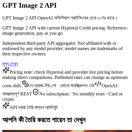
GPT Image 2 API
GPT Image 2 API OpenAI অফিসিয়াল প্রাইসিংয়ের চেয়ে ৮০% ছাড়ে।
GPT Image 2 API with current Hypereal Credit pricing. Reference-
image generation, pay as you go.
Independent third-party API aggregator. Not affiliated with or
endorsed by any model provider; model names are trademarks of
their respective owners.
মূল্য দেখুন
Pricing note: check Hypereal and provider live pricing before
making direct comparisons. Published rates can change as upstream
costs shift.
পে-অ্যাজ-ইউ-গো · কোনো সাবস্ক্রিপশন নেই
OpenAI-
সামঞ্জস্যপূর্ণ REST
No subscription · No monthly reset · Card or
crypto
API দ্বারা তৈরি বাস্তব আউটপুট
আপনি কী তৈরি করতে পারেন তা দেখুন