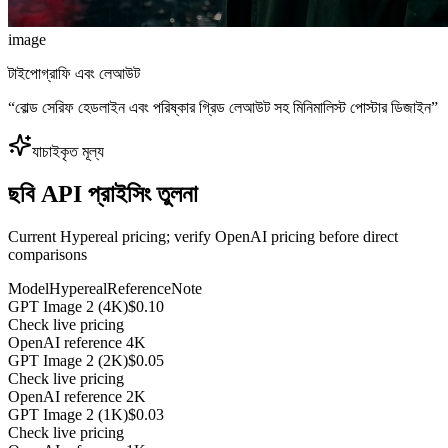
image
টাইপোগ্রাফি এবং লেআউট
“
বোল্ড সেরিফ হেডলাইন এবং পরিষ্কার গ্রিড লেআউট সহ মিনিমালিস্ট পোস্টার ডিজাইন
”
যাচাইকৃত মূল্য
ছবি API প্রাইসিং তুলনা
Current Hypereal pricing; verify OpenAI pricing before direct
comparisons
Model
Hypereal
Reference
Note
GPT Image 2 (4K)
$0.10
Check live pricing
OpenAI reference 4K
GPT Image 2 (2K)
$0.05
Check live pricing
OpenAI reference 2K
GPT Image 2 (1K)
$0.03
Check live pricing